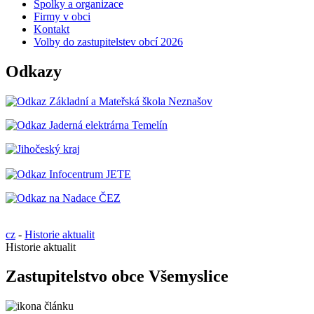
Spolky a organizace
Firmy v obci
Kontakt
Volby do zastupitelstev obcí 2026
Odkazy
cz
-
Historie aktualit
Historie aktualit
Zastupitelstvo obce Všemyslice