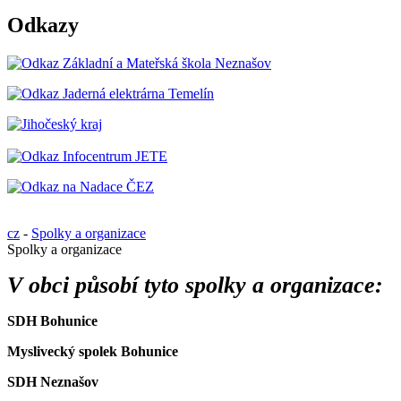
Odkazy
cz
-
Spolky a organizace
Spolky a organizace
V obci působí tyto spolky a organizace:
SDH Bohunice
Myslivecký spolek Bohunice
SDH Neznašov