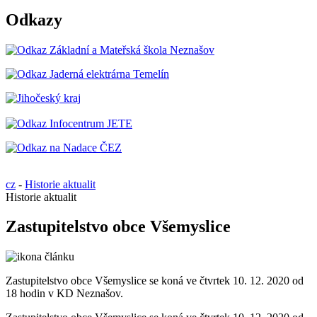
Odkazy
cz
-
Historie aktualit
Historie aktualit
Zastupitelstvo obce Všemyslice
Zastupitelstvo obce Všemyslice se koná ve čtvrtek 10. 12. 2020 od
18 hodin v KD Neznašov.