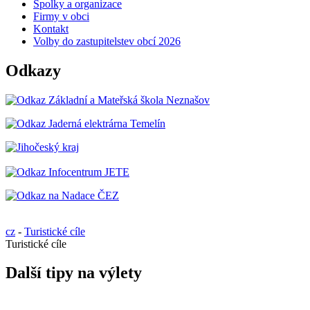
Spolky a organizace
Firmy v obci
Kontakt
Volby do zastupitelstev obcí 2026
Odkazy
cz
-
Turistické cíle
Turistické cíle
Další tipy na výlety