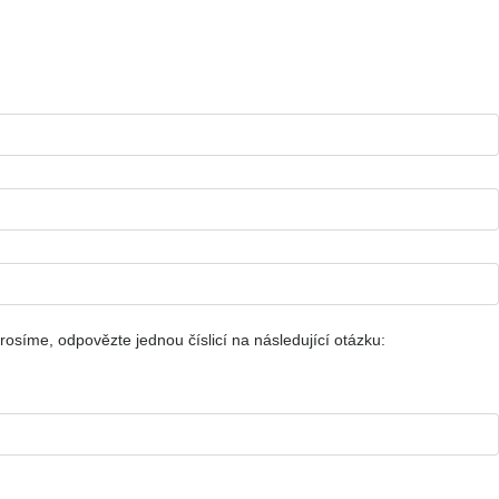
rosíme, odpovězte jednou číslicí na následující otázku: